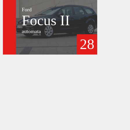
Ford
Focus II
automata
28