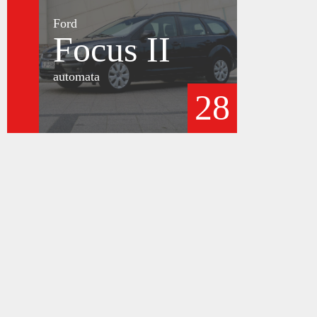
Ford
Focus II
automata
28