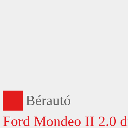
Bérautó
Ford Mondeo II 2.0 d